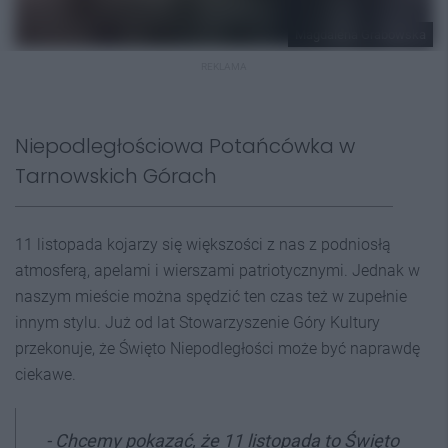
Magdalena Grabowska
REKLAMA
Niepodległościowa Potańcówka w
Tarnowskich Górach
11 listopada kojarzy się większości z nas z podniosłą
atmosferą, apelami i wierszami patriotycznymi. Jednak w
naszym mieście można spędzić ten czas też w zupełnie
innym stylu. Już od lat Stowarzyszenie Góry Kultury
przekonuje, że Święto Niepodległości może być naprawdę
ciekawe.
- Chcemy pokazać, że 11 listopada to Święto