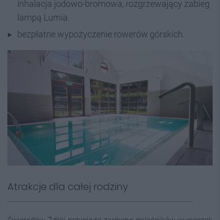
inhalacja jodowo-bromowa, rozgrzewający zabieg
lampą Lumia.
bezpłatne wypożyczenie rowerów górskich.
Atrakcje dla całej rodziny