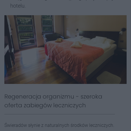
hotelu.
Regeneracja organizmu - szeroka
oferta zabiegów leczniczych
Świeradów słynie z naturalnych środków leczniczych.