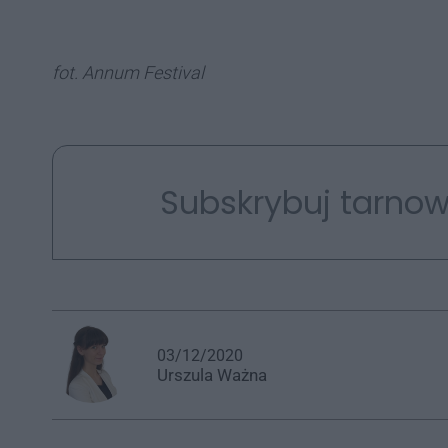
fot. Annum Festival
Subskrybuj tarnow
03/12/2020
Urszula
Ważna