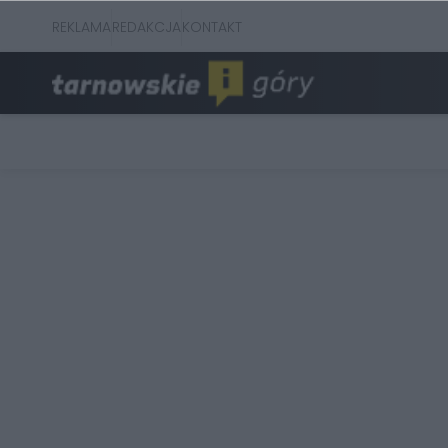
REKLAMA
REDAKCJA
KONTAKT