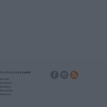
Skontakuj się
z nami
Kontakt
Wydawca
Redakcja
Newsletter
Reklama