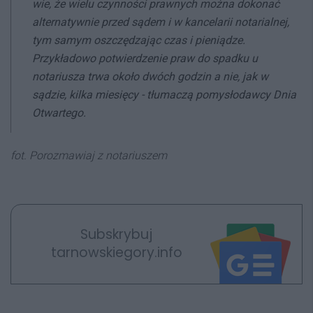
wie, że wielu czynności prawnych można dokonać
alternatywnie przed sądem i w kancelarii notarialnej,
tym samym oszczędzając czas i pieniądze.
Przykładowo potwierdzenie praw do spadku u
notariusza trwa około dwóch godzin a nie, jak w
sądzie, kilka miesięcy
- tłumaczą pomysłodawcy Dnia
Otwartego.
fot. Porozmawiaj z notariuszem
Subskrybuj
tarnowskiegory.info