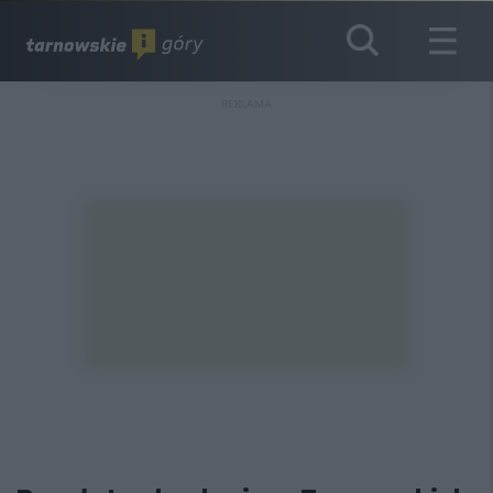
REKLAMA