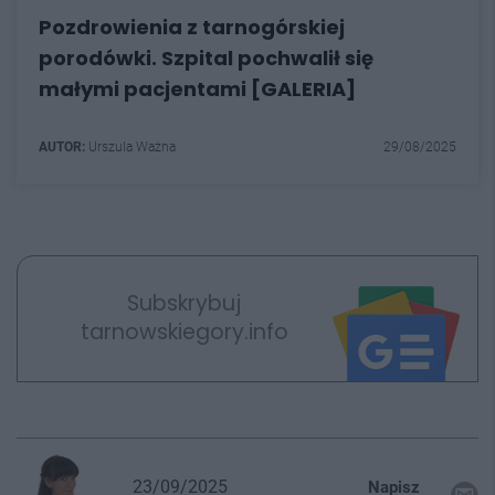
Pozdrowienia z tarnogórskiej
porodówki. Szpital pochwalił się
małymi pacjentami [GALERIA]
AUTOR:
Urszula Ważna
29/08/2025
Subskrybuj
tarnowskiegory.info
23/09/2025
Napisz