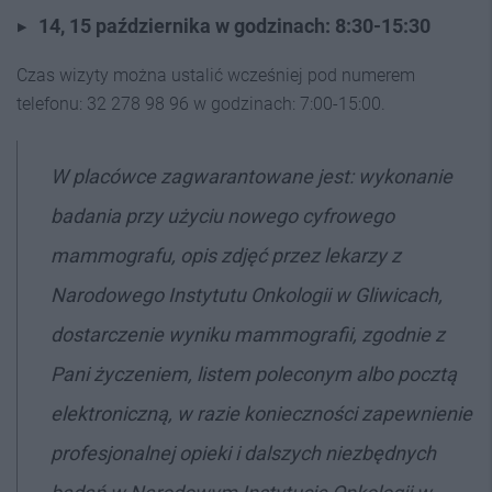
14, 15 października w godzinach: 8:30-15:30
Czas wizyty można ustalić wcześniej pod numerem
telefonu: 32 278 98 96 w godzinach: 7:00-15:00.
W placówce zagwarantowane jest: wykonanie
badania przy użyciu nowego cyfrowego
mammografu, opis zdjęć przez lekarzy z
Narodowego Instytutu Onkologii w Gliwicach,
dostarczenie wyniku mammografii, zgodnie z
Pani życzeniem, listem poleconym albo pocztą
elektroniczną, w razie konieczności zapewnienie
profesjonalnej opieki i dalszych niezbędnych