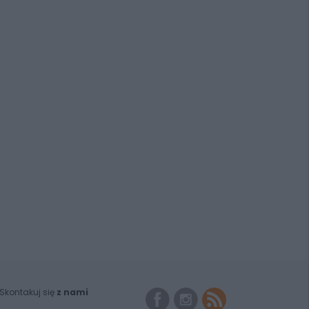
Skontakuj się
z nami