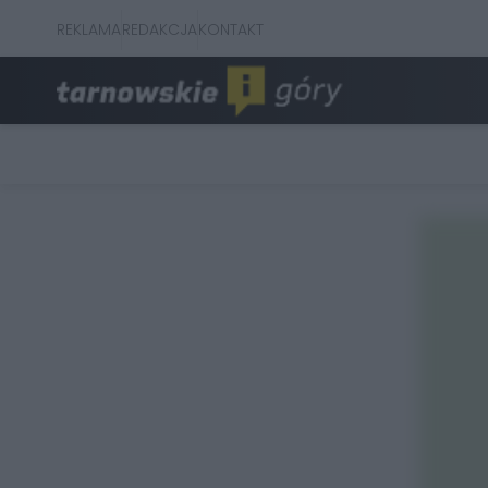
REKLAMA
REDAKCJA
KONTAKT