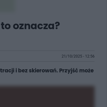
 to oznacza?
21/10/2025 - 12:56
racji i bez skierowań. Przyjść może