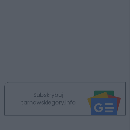
Subskrybuj
tarnowskiegory.info