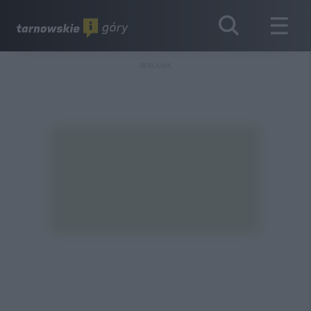
REKLAMA