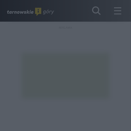
REKLAMA