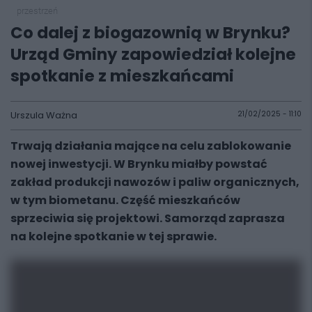
przestrzeń
Co dalej z biogazownią w Brynku?
Urząd Gminy zapowiedział kolejne
spotkanie z mieszkańcami
Urszula Ważna
21/02/2025 - 11:10
Trwają działania mające na celu zablokowanie
nowej inwestycji. W Brynku miałby powstać
zakład produkcji nawozów i paliw organicznych,
w tym biometanu. Część mieszkańców
sprzeciwia się projektowi. Samorząd zaprasza
na kolejne spotkanie w tej sprawie.