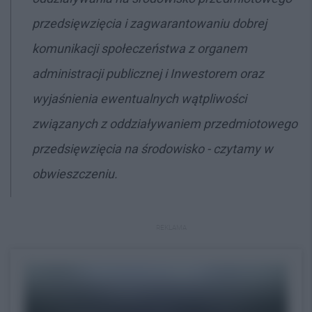
przedsięwzięcia i zagwarantowaniu dobrej
komunikacji społeczeństwa z organem
administracji publicznej i Inwestorem oraz
wyjaśnienia ewentualnych wątpliwości
związanych z oddziaływaniem przedmiotowego
przedsięwzięcia na środowisko - czytamy w
obwieszczeniu.
REKLAMA