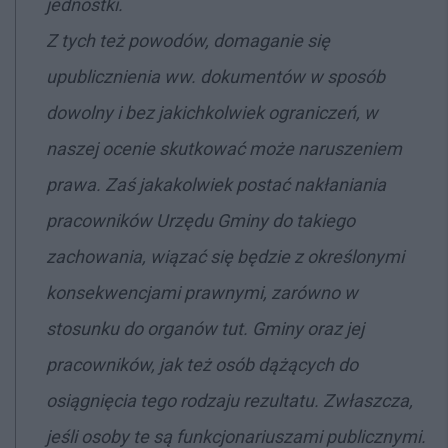
jednostki.
Z tych też powodów, domaganie się
upublicznienia ww. dokumentów w sposób
dowolny i bez jakichkolwiek ograniczeń, w
naszej ocenie skutkować może naruszeniem
prawa. Zaś jakakolwiek postać nakłaniania
pracowników Urzędu Gminy do takiego
zachowania, wiązać się będzie z określonymi
konsekwencjami prawnymi, zarówno w
stosunku do organów tut. Gminy oraz jej
pracowników, jak też osób dążących do
osiągnięcia tego rodzaju rezultatu. Zwłaszcza,
jeśli osoby te są funkcjonariuszami publicznymi.