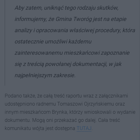
Aby zatem, uniknąć tego rodzaju skutków,
informujemy, że Gmina Tworóg jest na etapie
analizy i opracowania właściwej procedury, która
ostatecznie umożliwi każdemu
zainteresowanemu mieszkańcowi zapoznanie
się z treścią powołanej dokumentacji, w jak
najpełniejszym zakresie.
Podano także, że całą treść raportu wraz z załącznikami
udostępniono radnemu Tomaszowi Ojrzyńskiemu oraz
innym mieszkańcom Brynka, którzy wnioskowali o wydanie
dokumentu. Mogą oni przekazać go dalej. Cała treść
komunikatu wójta jest dostępna
TUTAJ
.