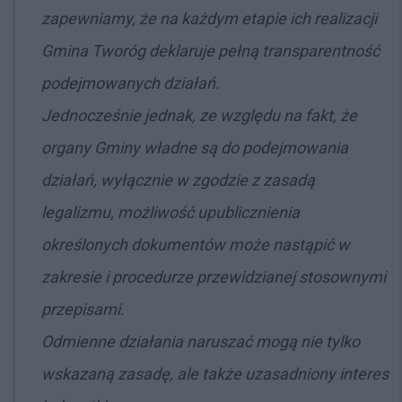
zapewniamy, że na każdym etapie ich realizacji
Gmina Tworóg deklaruje pełną transparentność
podejmowanych działań.
Jednocześnie jednak, ze względu na fakt, że
organy Gminy władne są do podejmowania
działań, wyłącznie w zgodzie z zasadą
legalizmu, możliwość upublicznienia
określonych dokumentów może nastąpić w
zakresie i procedurze przewidzianej stosownymi
przepisami.
Odmienne działania naruszać mogą nie tylko
wskazaną zasadę, ale także uzasadniony interes