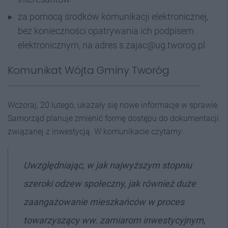
za pomocą środków komunikacji elektronicznej,
bez konieczności opatrywania ich podpisem
elektronicznym, na adres s.zajac@ug.tworog.pl
Komunikat Wójta Gminy Tworóg
Wczoraj, 20 lutego, ukazały się nowe informacje w sprawie.
Samorząd planuje zmienić formę dostępu do dokumentacji
związanej z inwestycją. W komunikacie czytamy:
Uwzględniając, w jak najwyższym stopniu
szeroki odzew społeczny, jak również duże
zaangażowanie mieszkańców w proces
towarzyszący ww. zamiarom inwestycyjnym,