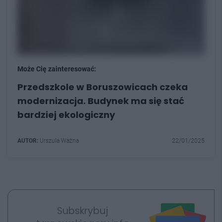
Może Cię zainteresować:
Przedszkole w Boruszowicach czeka
modernizacja. Budynek ma się stać
bardziej ekologiczny
AUTOR:
Urszula Ważna
22/01/2025
Subskrybuj