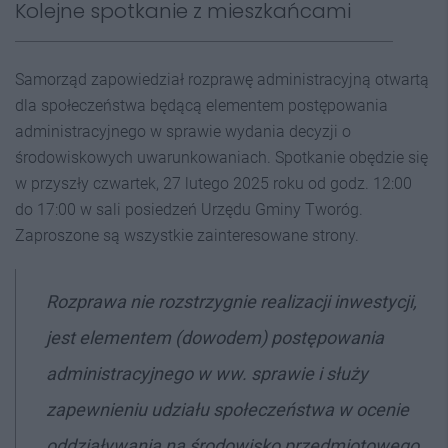
Kolejne spotkanie z mieszkańcami
Samorząd zapowiedział rozprawę administracyjną otwartą
dla społeczeństwa będącą elementem postępowania
administracyjnego w sprawie wydania decyzji o
środowiskowych uwarunkowaniach. Spotkanie obędzie się
w przyszły czwartek, 27 lutego 2025 roku od godz. 12:00
do 17:00 w sali posiedzeń Urzędu Gminy Tworóg.
Zaproszone są wszystkie zainteresowane strony.
Rozprawa nie rozstrzygnie realizacji inwestycji,
jest elementem (dowodem) postępowania
administracyjnego w ww. sprawie i służy
zapewnieniu udziału społeczeństwa w ocenie
oddziaływania na środowisko przedmiotowego