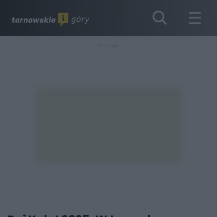
REKLAMA