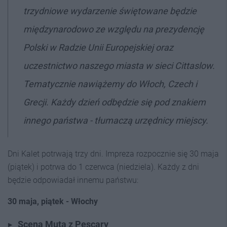
trzydniowe wydarzenie świętowane będzie
międzynarodowo ze względu na prezydencję
Polski w Radzie Unii Europejskiej oraz
uczestnictwo naszego miasta w sieci Cittaslow.
Tematycznie nawiążemy do Włoch, Czech i
Grecji. Każdy dzień odbędzie się pod znakiem
innego państwa - tłumaczą urzędnicy miejscy.
Dni Kalet potrwają trzy dni. Impreza rozpocznie się 30 maja
(piątek) i potrwa do 1 czerwca (niedziela). Każdy z dni
będzie odpowiadał innemu państwu:
30 maja, piątek - Włochy
Scena Muta z Pescary