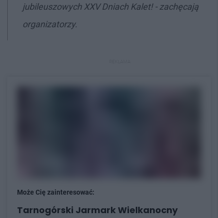
jubileuszowych XXV Dniach Kalet! - zachęcają
organizatorzy.
REKLAMA
Może Cię zainteresować:
Tarnogórski Jarmark Wielkanocny