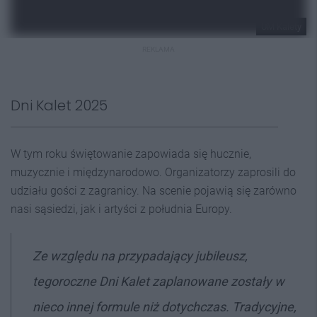
UM Kalety
REKLAMA
Dni Kalet 2025
W tym roku świętowanie zapowiada się hucznie,
muzycznie i międzynarodowo. Organizatorzy zaprosili do
udziału gości z zagranicy. Na scenie pojawią się zarówno
nasi sąsiedzi, jak i artyści z południa Europy.
Ze względu na przypadający jubileusz,
tegoroczne Dni Kalet zaplanowane zostały w
nieco innej formule niż dotychczas. Tradycyjne,