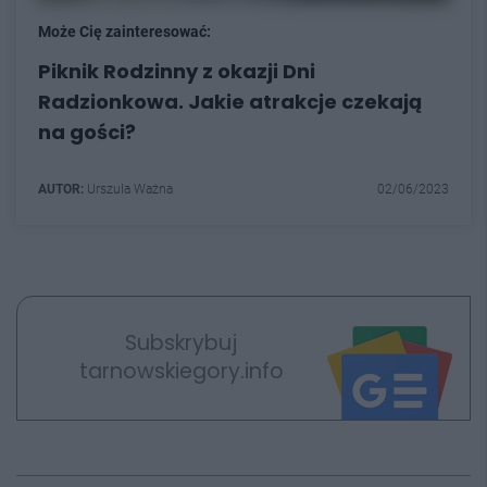
Może Cię zainteresować:
Piknik Rodzinny z okazji Dni
Radzionkowa. Jakie atrakcje czekają
na gości?
AUTOR:
Urszula Ważna
02/06/2023
Subskrybuj
tarnowskiegory.info