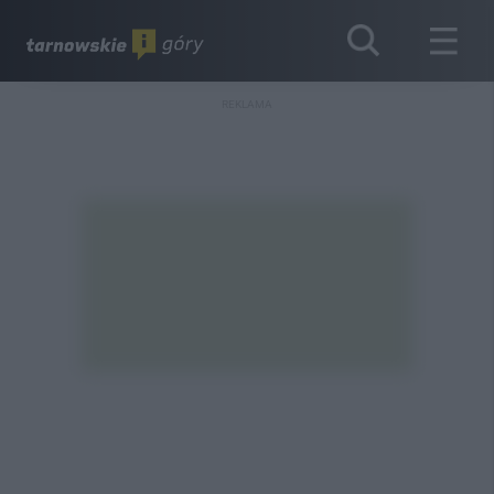
REKLAMA