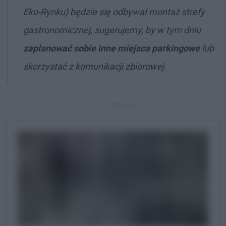
Eko-Rynku) będzie się odbywał montaż strefy
gastronomicznej, sugerujemy, by w tym dniu
zaplanować sobie inne miejsca parkingowe
lub
skorzystać z komunikacji zbiorowej.
REKLAMA