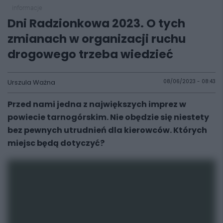
informacje
Dni Radzionkowa 2023. O tych
zmianach w organizacji ruchu
drogowego trzeba wiedzieć
Urszula Ważna
08/06/2023 - 08:43
Przed nami jedna z największych imprez w
powiecie tarnogórskim. Nie obędzie się niestety
bez pewnych utrudnień dla kierowców. Których
miejsc będą dotyczyć?