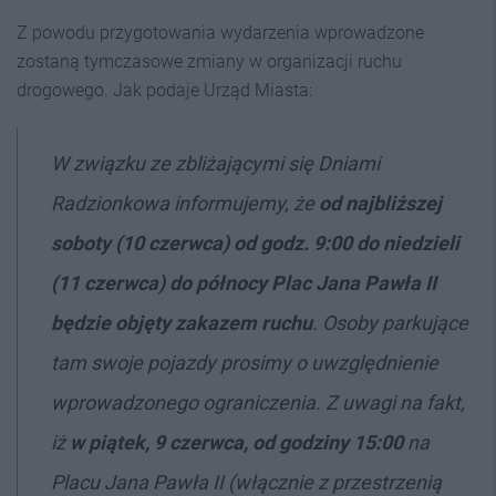
Z powodu przygotowania wydarzenia wprowadzone
zostaną tymczasowe zmiany w organizacji ruchu
drogowego. Jak podaje Urząd Miasta:
W związku ze zbliżającymi się Dniami
Radzionkowa informujemy, że
od najbliższej
soboty (10 czerwca) od godz. 9:00 do niedzieli
(11 czerwca) do północy Plac Jana Pawła II
będzie objęty zakazem ruchu
. Osoby parkujące
tam swoje pojazdy prosimy o uwzględnienie
wprowadzonego ograniczenia. Z uwagi na fakt,
iż
w piątek, 9 czerwca, od godziny 15:00
na
Placu Jana Pawła II (włącznie z przestrzenią