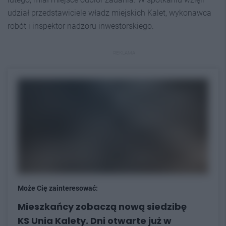
udział przedstawiciele władz miejskich Kalet, wykonawca
robót i inspektor nadzoru inwestorskiego.
REKLAMA
Może Cię zainteresować:
Mieszkańcy zobaczą nową siedzibę
KS Unia Kalety. Dni otwarte już w