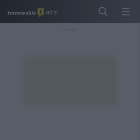
REKLAMA