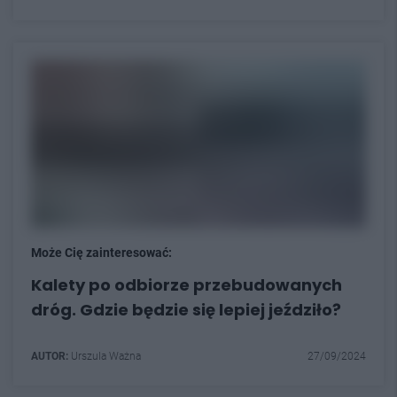
Może Cię zainteresować:
Kalety po odbiorze przebudowanych
dróg. Gdzie będzie się lepiej jeździło?
AUTOR:
Urszula Ważna
27/09/2024