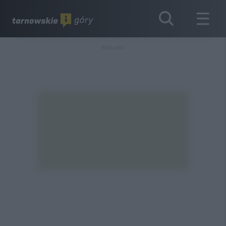
REKLAMA