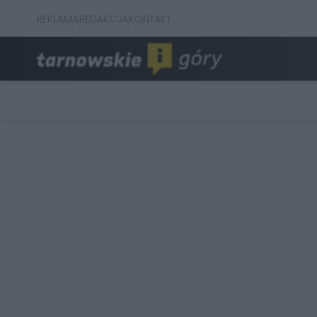
REKLAMA
REDAKCJA
KONTAKT