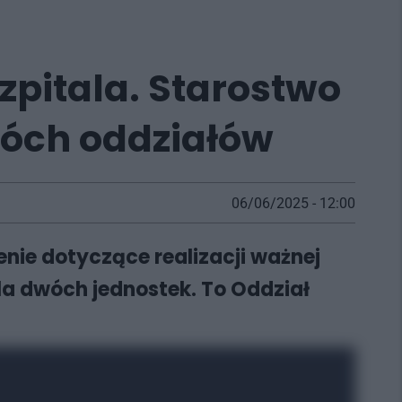
zpitala. Starostwo
óch oddziałów
06/06/2025 - 12:00
nie dotyczące realizacji ważnej
la dwóch jednostek. To Oddział