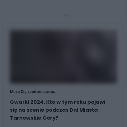
REKLAMA
Może Cię zainteresować:
Gwarki 2024. Kto w tym roku pojawi
się na scenie podczas Dni Miasta
Tarnowskie Góry?