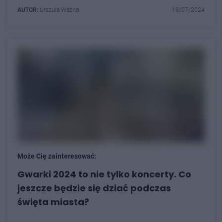
AUTOR:
Urszula Ważna
19/07/2024
Może Cię zainteresować:
Gwarki 2024 to nie tylko koncerty. Co
jeszcze będzie się dziać podczas
święta miasta?