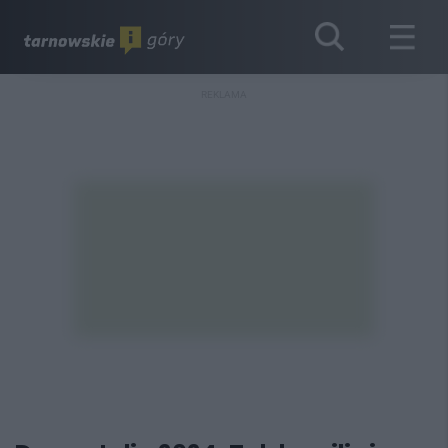
REKLAMA