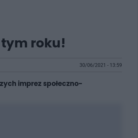
 tym roku!
30/06/2021 - 13:59
szych imprez społeczno-