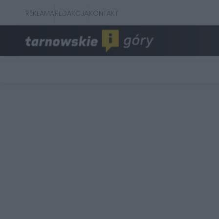
REKLAMA
REDAKCJA
KONTAKT