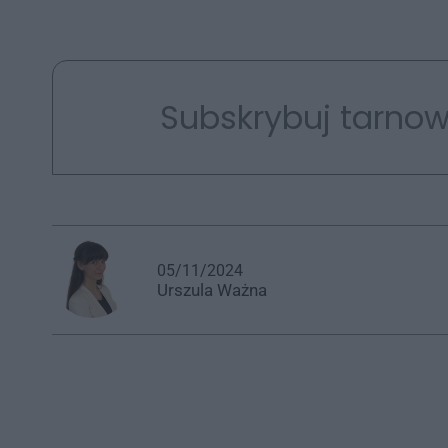
Subskrybuj tarnow
05/11/2024
Urszula
Ważna