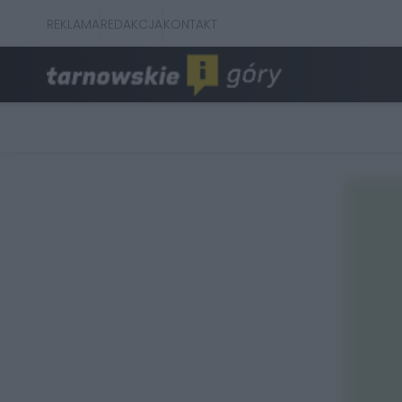
REKLAMA
REDAKCJA
KONTAKT