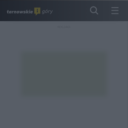
REKLAMA