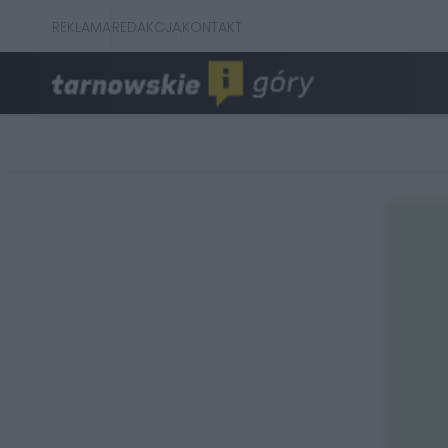
REKLAMA
REDAKCJA
KONTAKT