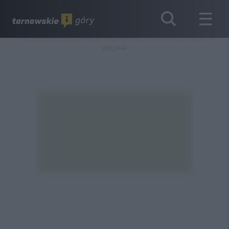
REKLAMA