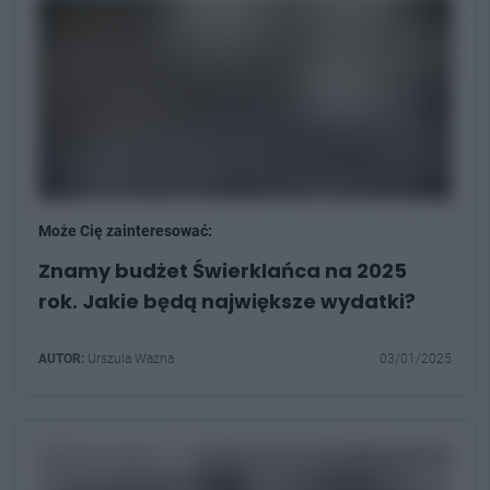
Może Cię zainteresować:
Znamy budżet Świerklańca na 2025
rok. Jakie będą największe wydatki?
AUTOR:
Urszula Ważna
03/01/2025