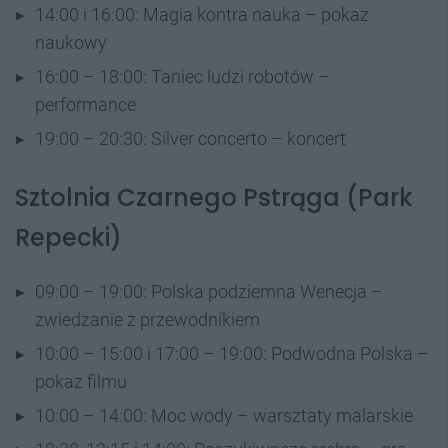
14:00 i 16:00: Magia kontra nauka – pokaz
naukowy
16:00 – 18:00: Taniec ludzi robotów –
performance
19:00 – 20:30: Silver concerto – koncert
Sztolnia Czarnego Pstrąga (Park
Repecki)
09:00 – 19:00: Polska podziemna Wenecja –
zwiedzanie z przewodnikiem
10:00 – 15:00 i 17:00 – 19:00: Podwodna Polska –
pokaz filmu
10:00 – 14:00: Moc wody – warsztaty malarskie