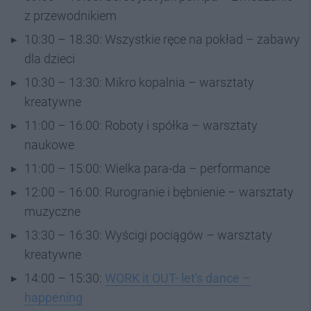
z przewodnikiem
10:30 – 18:30: Wszystkie ręce na pokład – zabawy
dla dzieci
10:30 – 13:30: Mikro kopalnia – warsztaty
kreatywne
11:00 – 16:00: Roboty i spółka – warsztaty
naukowe
11:00 – 15:00: Wielka para-da – performance
12:00 – 16:00: Rurogranie i bębnienie – warsztaty
muzyczne
13:30 – 16:30: Wyścigi pociągów – warsztaty
kreatywne
14:00 – 15:30:
WORK it OUT- let's dance –
happening