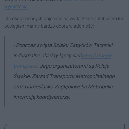
wydarzenia
.
Dla osób chcących dojechać na wydarzenie autobusem lub
pociągiem mamy bardzo dobrą wiadomość!
- Podczas święta Szlaku Zabytków Techniki
industrialne obiekty łączy sieć
bezpłatnego
transportu
. Jego organizatorami są Koleje
Śląskie, Zarząd Transportu Metropolitalnego
oraz Górnośląsko-Zagłębiowska Metropolia -
informują koordynatorzy.