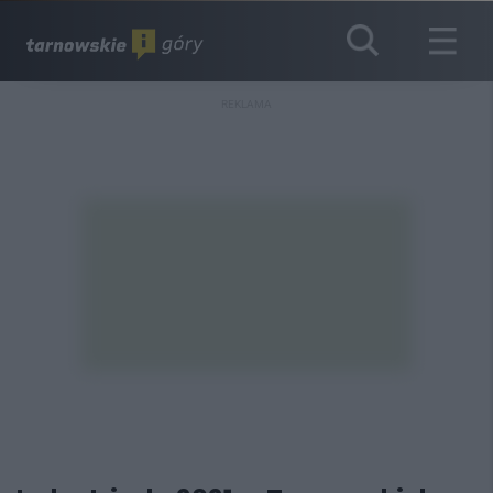
REKLAMA