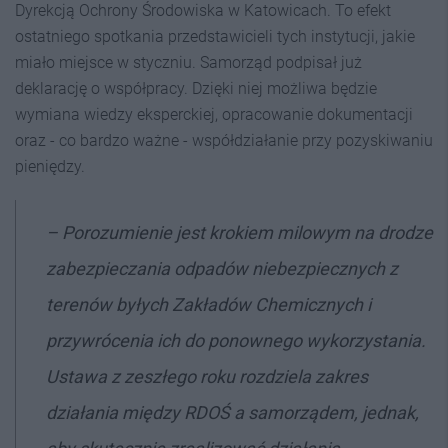
Dyrekcją Ochrony Środowiska w Katowicach. To efekt
ostatniego spotkania przedstawicieli tych instytucji, jakie
miało miejsce w styczniu. Samorząd podpisał już
deklarację o współpracy. Dzięki niej możliwa będzie
wymiana wiedzy eksperckiej, opracowanie dokumentacji
oraz - co bardzo ważne - współdziałanie przy pozyskiwaniu
pieniędzy.
– Porozumienie jest krokiem milowym na drodze
zabezpieczania odpadów niebezpiecznych z
terenów byłych Zakładów Chemicznych i
przywrócenia ich do ponownego wykorzystania.
Ustawa z zeszłego roku rozdziela zakres
działania między RDOŚ a samorządem, jednak,