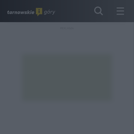
REKLAMA