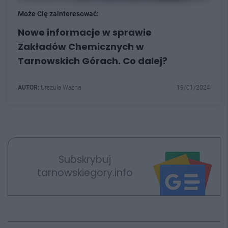
Może Cię zainteresować:
Nowe informacje w sprawie
Zakładów Chemicznych w
Tarnowskich Górach. Co dalej?
AUTOR:
Urszula Ważna
19/01/2024
Subskrybuj
tarnowskiegory.info