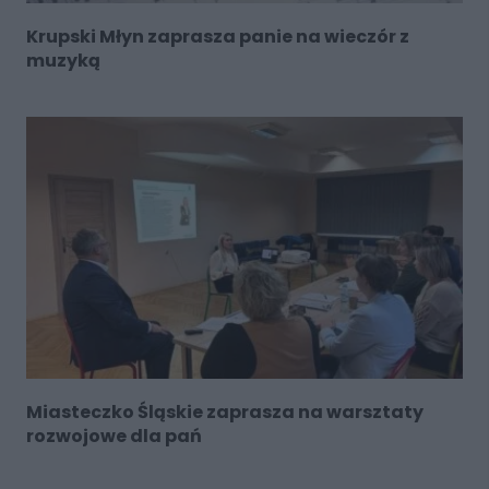
Krupski Młyn zaprasza panie na wieczór z
muzyką
Miasteczko Śląskie zaprasza na warsztaty
rozwojowe dla pań