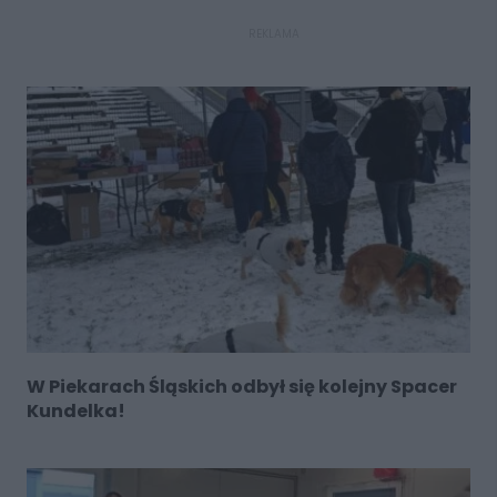
REKLAMA
W Piekarach Śląskich odbył się kolejny Spacer
Kundelka!