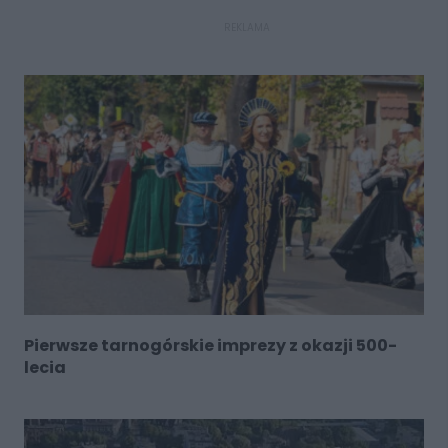
REKLAMA
Pierwsze tarnogórskie imprezy z okazji 500-
lecia