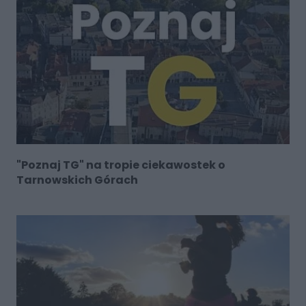
"Poznaj TG" na tropie ciekawostek o
Tarnowskich Górach