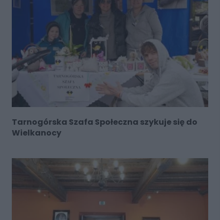
Tarnogórska Szafa Społeczna szykuje się do
Wielkanocy