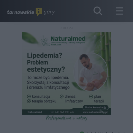
REKLAMA