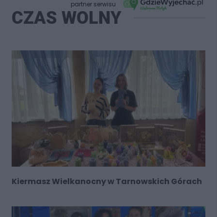
partner serwisu
CZAS WOLNY
Kiermasz Wielkanocny w Tarnowskich Górach