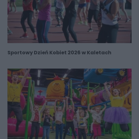
Sportowy Dzień Kobiet 2026 w Kaletach