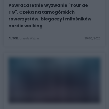
Powraca letnie wyzwanie "Tour de
TG". Czeka na tarnogórskich
rowerzystów, biegaczy i miłośników
nordic walking
AUTOR:
Urszula Ważna
30/06/2025