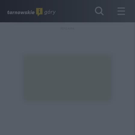
REKLAMA