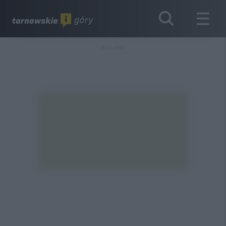
REKLAMA