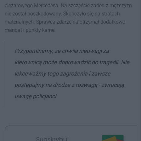
ciężarowego Mercedesa. Na szczęście żaden z mężczyzn
nie został poszkodowany. Skończyło się na stratach
materialnych. Sprawca zdarzenia otrzymał dodatkowo
mandat i punkty karne.
Przypominamy, że chwila nieuwagi za
kierownicą może doprowadzić do tragedii. Nie
lekceważmy tego zagrożenia i zawsze
postępujmy na drodze z rozwagą - zwracają
uwagę policjanci.
Subskrybuj