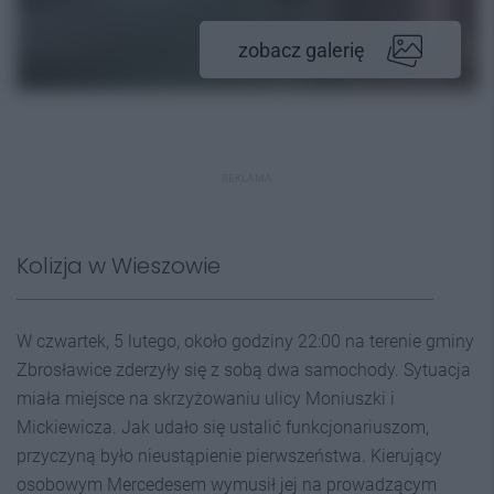
zobacz galerię
REKLAMA
Kolizja w Wieszowie
W czwartek, 5 lutego, około godziny 22:00 na terenie gminy
Zbrosławice zderzyły się z sobą dwa samochody. Sytuacja
miała miejsce na skrzyżowaniu ulicy Moniuszki i
Mickiewicza. Jak udało się ustalić funkcjonariuszom,
przyczyną było nieustąpienie pierwszeństwa. Kierujący
osobowym Mercedesem wymusił jej na prowadzącym