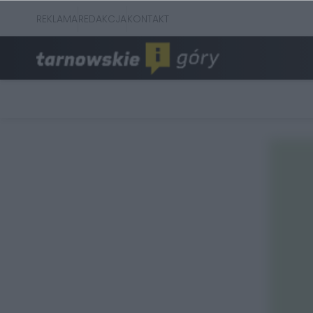
REKLAMA
REDAKCJA
KONTAKT