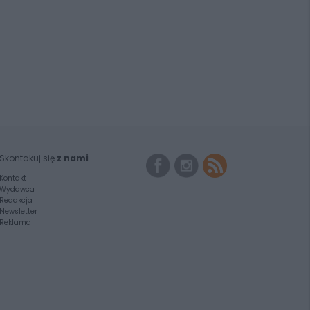
Skontakuj się
z nami
Kontakt
Wydawca
Redakcja
Newsletter
Reklama