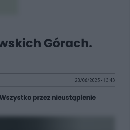
wskich Górach.
23/06/2025 - 13:43
. Wszystko przez nieustąpienie