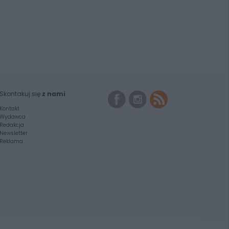
Skontakuj się
z nami
Kontakt
Wydawca
Redakcja
Newsletter
Reklama