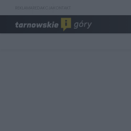
REKLAMA
REDAKCJA
KONTAKT