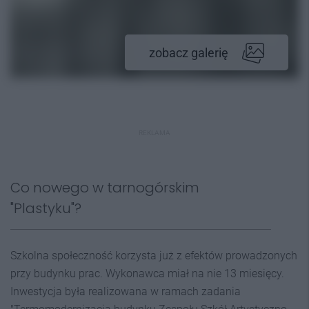
zobacz galerię
REKLAMA
Co nowego w tarnogórskim
"Plastyku"?
Szkolna społeczność korzysta już z efektów prowadzonych
przy budynku prac. Wykonawca miał na nie 13 miesięcy.
Inwestycja była realizowana w ramach zadania