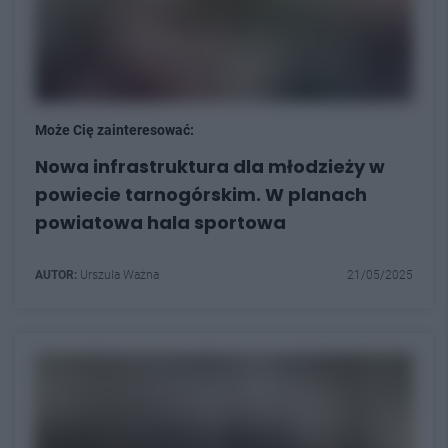
Może Cię zainteresować:
Nowa infrastruktura dla młodzieży w
powiecie tarnogórskim. W planach
powiatowa hala sportowa
AUTOR:
Urszula Ważna
21/05/2025