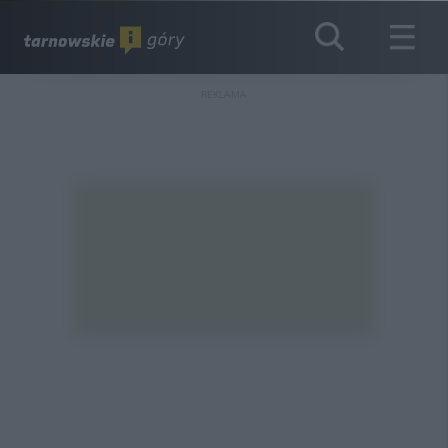
REKLAMA