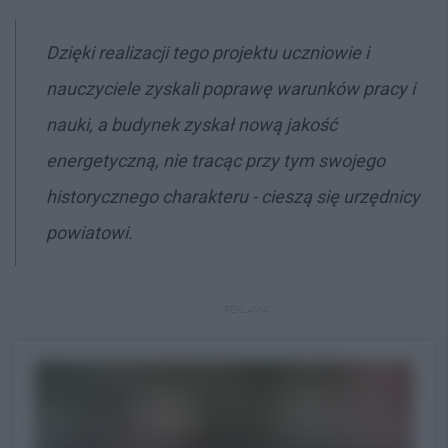
Dzięki realizacji tego projektu uczniowie i
nauczyciele zyskali poprawę warunków pracy i
nauki, a budynek zyskał nową jakość
energetyczną, nie tracąc przy tym swojego
historycznego charakteru - cieszą się urzędnicy
powiatowi.
REKLAMA