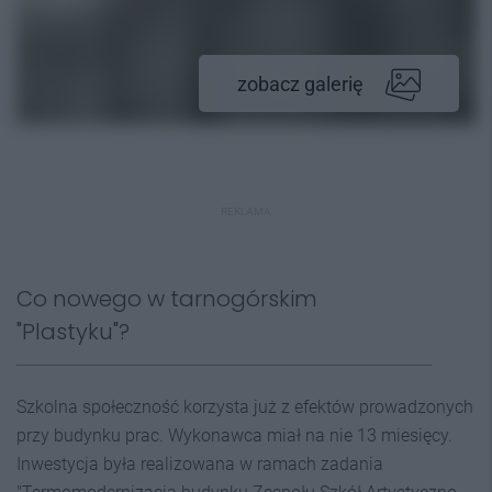
zobacz galerię
REKLAMA
Co nowego w tarnogórskim
"Plastyku"?
Szkolna społeczność korzysta już z efektów prowadzonych
przy budynku prac. Wykonawca miał na nie 13 miesięcy.
Inwestycja była realizowana w ramach zadania