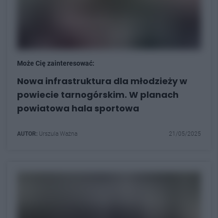
Może Cię zainteresować:
Nowa infrastruktura dla młodzieży w
powiecie tarnogórskim. W planach
powiatowa hala sportowa
AUTOR:
Urszula Ważna
21/05/2025