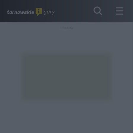
REKLAMA