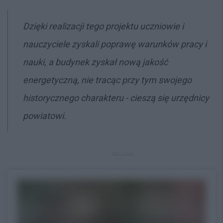
Dzięki realizacji tego projektu uczniowie i
nauczyciele zyskali poprawę warunków pracy i
nauki, a budynek zyskał nową jakość
energetyczną, nie tracąc przy tym swojego
historycznego charakteru - cieszą się urzędnicy
powiatowi.
REKLAMA