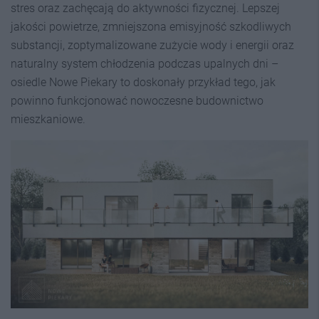
stres oraz zachęcają do aktywności fizycznej. Lepszej
jakości powietrze, zmniejszona emisyjność szkodliwych
substancji, zoptymalizowane zużycie wody i energii oraz
naturalny system chłodzenia podczas upalnych dni –
osiedle Nowe Piekary to doskonały przykład tego, jak
powinno funkcjonować nowoczesne budownictwo
mieszkaniowe.