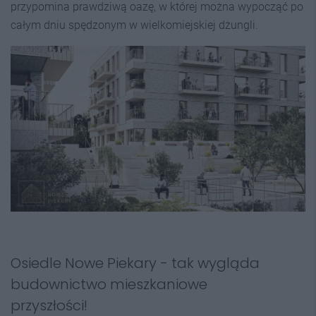
przypomina prawdziwą oazę, w której można wypocząć po
całym dniu spędzonym w wielkomiejskiej dżungli.
Osiedle Nowe Piekary - tak wygląda
budownictwo mieszkaniowe
przyszłości!