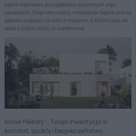
będzie inspirować do pogłębienia wzajemnych więzi
sąsiedzkich. Dzięki temu każdy mieszkaniec będzie czuł się
głęboko związany nie tylko z miejscem, w którym żyje, ale
także z ludźmi, którzy je współtworzą.
Nowe Piekary - Twoja inwestycja w
komfort, spokój i bezpieczeństwo