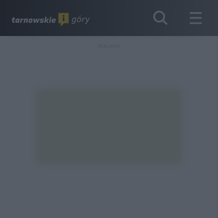
REKLAMA