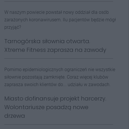
W naszym powiecie powstał nowy oddział dla osób
zarażonych koronawirusem. Ilu pacjentów będzie mógł
przyjąć?
Tarnogórska siłownia otwarta.
Xtreme Fitness zaprasza na zawody
Pomimo epidemiologicznych ograniczeń nie wszystkie
siłownie pozostają zamknięte. Coraz więcej klubów
zaprasza swoich klientów do... udziału w zawodach.
Miasto dofinansuje projekt harcerzy.
Wolontariusze posadzą nowe
drzewa