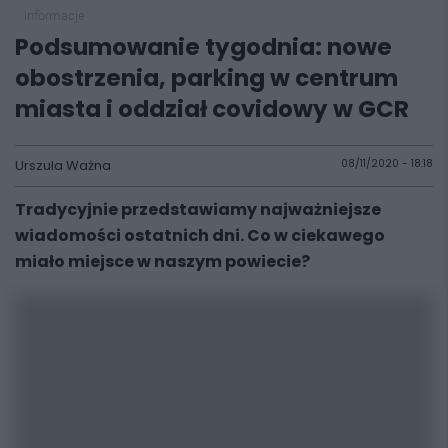
informacje
Podsumowanie tygodnia: nowe
obostrzenia, parking w centrum
miasta i oddział covidowy w GCR
Urszula Ważna
08/11/2020 - 18:18
Tradycyjnie przedstawiamy najważniejsze
wiadomości ostatnich dni. Co w ciekawego
miało miejsce w naszym powiecie?