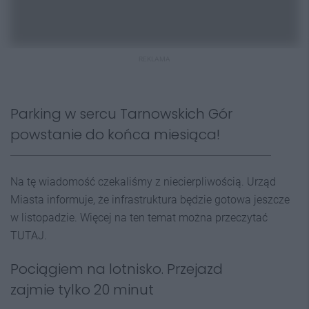
REKLAMA
Parking w sercu Tarnowskich Gór
powstanie do końca miesiąca!
Na tę wiadomość czekaliśmy z niecierpliwością. Urząd
Miasta informuje, że infrastruktura będzie gotowa jeszcze
w listopadzie. Więcej na ten temat można przeczytać
TUTAJ.
Pociągiem na lotnisko. Przejazd
zajmie tylko 20 minut