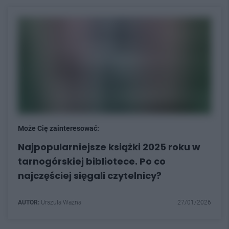
Może Cię zainteresować:
Najpopularniejsze książki 2025 roku w
tarnogórskiej bibliotece. Po co
najczęściej sięgali czytelnicy?
AUTOR:
Urszula Ważna
27/01/2026