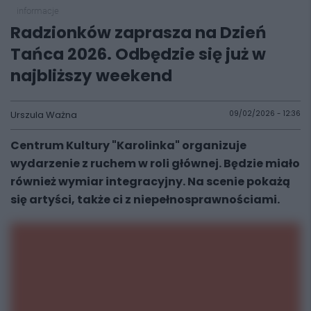
informacje
Radzionków zaprasza na Dzień
Tańca 2026. Odbędzie się już w
najbliższy weekend
Urszula Ważna
09/02/2026 - 12:36
Centrum Kultury "Karolinka" organizuje
wydarzenie z ruchem w roli głównej. Będzie miało
również wymiar integracyjny. Na scenie pokażą
się artyści, także ci z niepełnosprawnościami.