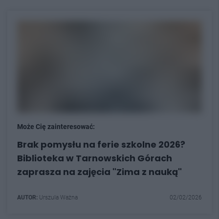
Może Cię zainteresować:
Brak pomysłu na ferie szkolne 2026?
Biblioteka w Tarnowskich Górach
zaprasza na zajęcia "Zima z nauką"
AUTOR:
Urszula Ważna
02/02/2026