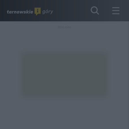
REKLAMA