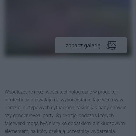
zobacz galerię
Współczesne możliwości technologiczne w produkcji
pirotechniki pozwalają na wykorzystanie fajerwerków w
bardziej nietypowych sytuacjach, takich jak baby shower
czy gender reveal party. Są okazje, podczas których
fajerwerki mogą być nie tylko dodatkiem, ale kluczowym
elementem, na który czekają uczestnicy wydarzenia.