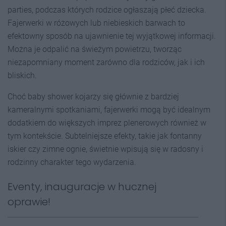
parties, podczas których rodzice ogłaszają płeć dziecka.
Fajerwerki w różowych lub niebieskich barwach to
efektowny sposób na ujawnienie tej wyjątkowej informacji.
Można je odpalić na świeżym powietrzu, tworząc
niezapomniany moment zarówno dla rodziców, jak i ich
bliskich.
Choć baby shower kojarzy się głównie z bardziej
kameralnymi spotkaniami, fajerwerki mogą być idealnym
dodatkiem do większych imprez plenerowych również w
tym kontekście. Subtelniejsze efekty, takie jak fontanny
iskier czy zimne ognie, świetnie wpisują się w radosny i
rodzinny charakter tego wydarzenia.
Eventy, inauguracje w hucznej
oprawie!