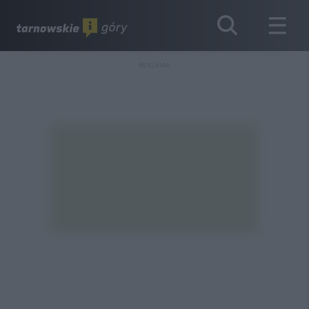
REKLAMA