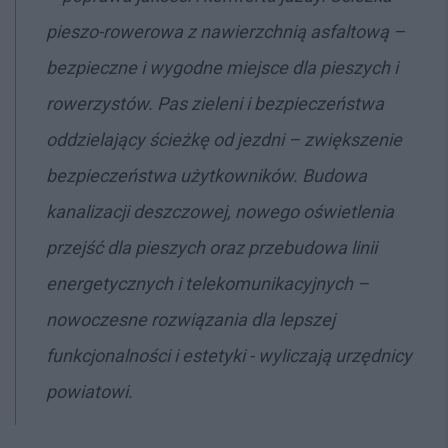
pieszo-rowerowa z nawierzchnią asfaltową –
bezpieczne i wygodne miejsce dla pieszych i
rowerzystów. Pas zieleni i bezpieczeństwa
oddzielający ścieżkę od jezdni – zwiększenie
bezpieczeństwa użytkowników. Budowa
kanalizacji deszczowej, nowego oświetlenia
przejść dla pieszych oraz przebudowa linii
energetycznych i telekomunikacyjnych –
nowoczesne rozwiązania dla lepszej
funkcjonalności i estetyki - wyliczają urzędnicy
powiatowi.