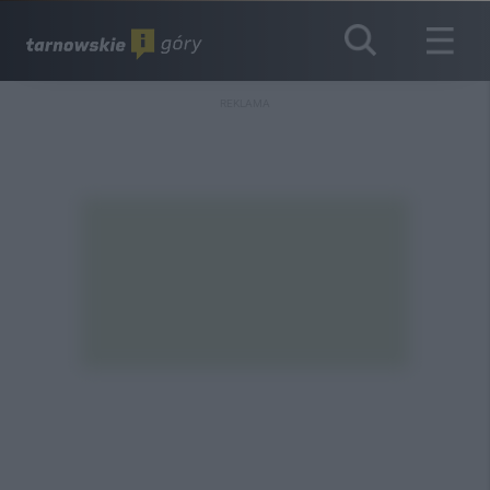
REKLAMA