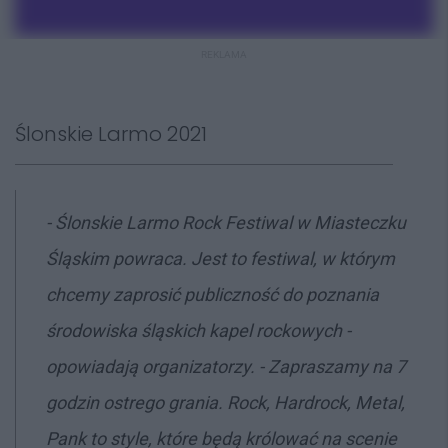
REKLAMA
Ślonskie Larmo 2021
- Ślonskie Larmo Rock Festiwal w Miasteczku
Śląskim powraca. Jest to festiwal, w którym
chcemy zaprosić publiczność do poznania
środowiska śląskich kapel rockowych -
opowiadają organizatorzy. - Zapraszamy na 7
godzin ostrego grania. Rock, Hardrock, Metal,
Pank to style, które będą królować na scenie