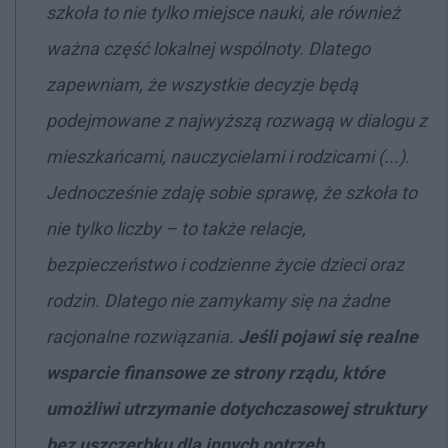
szkoła to nie tylko miejsce nauki, ale również
ważna część lokalnej wspólnoty. Dlatego
zapewniam, że wszystkie decyzje będą
podejmowane z najwyższą rozwagą w dialogu z
mieszkańcami, nauczycielami i rodzicami (...).
Jednocześnie zdaję sobie sprawę, że szkoła to
nie tylko liczby – to także relacje,
bezpieczeństwo i codzienne życie dzieci oraz
rodzin. Dlatego nie zamykamy się na żadne
racjonalne rozwiązania.
Jeśli pojawi się realne
wsparcie finansowe ze strony rządu, które
umożliwi utrzymanie dotychczasowej struktury
bez uszczerbku dla innych potrzeb