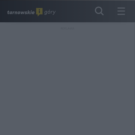
REKLAMA