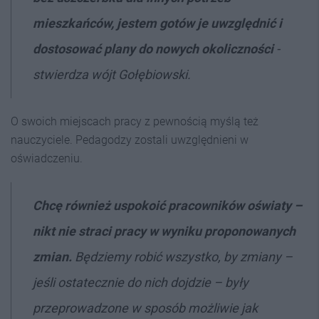
mieszkańców, jestem gotów je uwzględnić i
dostosować plany do nowych okoliczności
-
stwierdza wójt Gołębiowski.
O swoich miejscach pracy z pewnością myślą też
nauczyciele. Pedagodzy zostali uwzględnieni w
oświadczeniu.
Chcę również uspokoić pracowników oświaty –
nikt nie straci pracy w wyniku proponowanych
zmian.
Będziemy robić wszystko, by zmiany –
jeśli ostatecznie do nich dojdzie – były
przeprowadzone w sposób możliwie jak