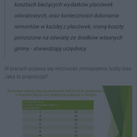
kosztach bieżących wydatków placówek
oświatowych, oraz konieczności dokonania
remontów w każdej z placówek, rosną koszty
ponoszone na oświatę ze środków własnych
gminy - stwierdzają urzędnicy.
W planach pojawia się możliwość zmniejszenia liczby klas.
Jaka to propozycja?