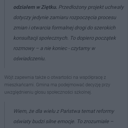
odziałem w Ziętku.
Przedłożony projekt uchwały
dotyczy jedynie zamiaru rozpoczęcia procesu
zmian i otwarcia formalnej drogi do szerokich
konsultacji społecznych. To dopiero początek
rozmowy – a nie koniec - czytamy w
oświadczeniu.
Wójt zapewnia także o otwartości na współpracę z
mieszkańcami. Gmina ma podejmować decyzję przy
uwzględnieniu głosu społeczności szkolnej.
Wiem, że dla wielu z Państwa temat reformy
oświaty budzi silne emocje. To zrozumiałe –