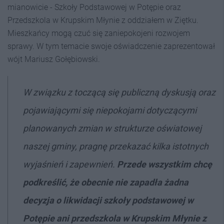
mianowicie - Szkoły Podstawowej w Potępie oraz
Przedszkola w Krupskim Młynie z oddziałem w Ziętku.
Mieszkańcy mogą czuć się zaniepokojeni rozwojem
sprawy. W tym temacie swoje oświadczenie zaprezentował
wójt Mariusz Gołębiowski.
W związku z toczącą się publiczną dyskusją oraz
pojawiającymi się niepokojami dotyczącymi
planowanych zmian w strukturze oświatowej
naszej gminy, pragnę przekazać kilka istotnych
wyjaśnień i zapewnień.
Przede wszystkim chcę
podkreślić, że obecnie nie zapadła żadna
decyzja o likwidacji szkoły podstawowej w
Potępie ani przedszkola w Krupskim Młynie z