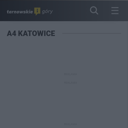
A4 KATOWICE
REKLAMA
REKLAMA
REKLAMA