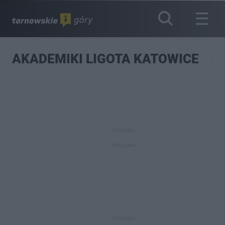
AKADEMIKI LIGOTA KATOWICE
REKLAMA
REKLAMA
REKLAMA