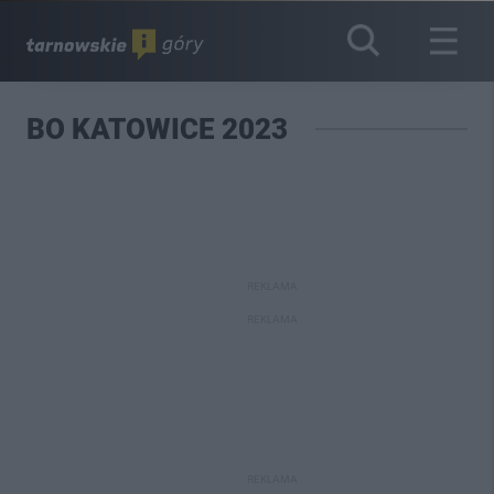
BO KATOWICE 2023
REKLAMA
REKLAMA
REKLAMA