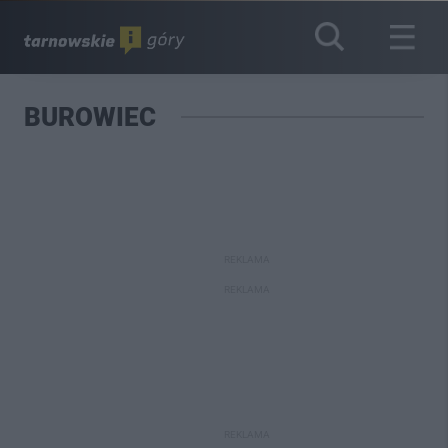
BUROWIEC
REKLAMA
REKLAMA
REKLAMA