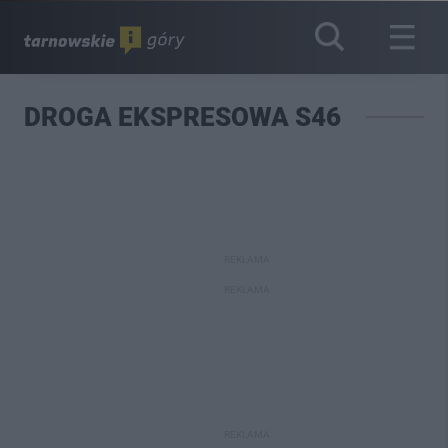
DROGA EKSPRESOWA S46
REKLAMA
REKLAMA
REKLAMA