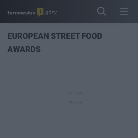
EUROPEAN STREET FOOD
AWARDS
REKLAMA
REKLAMA