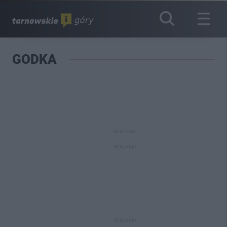
GODKA
REKLAMA
REKLAMA
REKLAMA