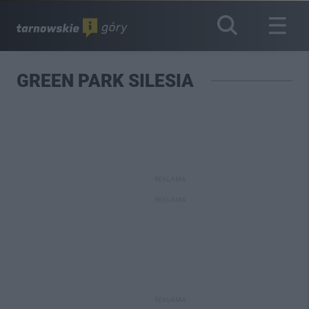
GREEN PARK SILESIA
REKLAMA
REKLAMA
REKLAMA