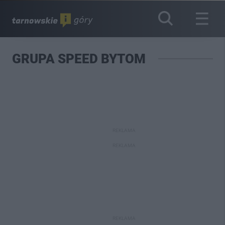
GRUPA SPEED BYTOM
REKLAMA
REKLAMA
REKLAMA