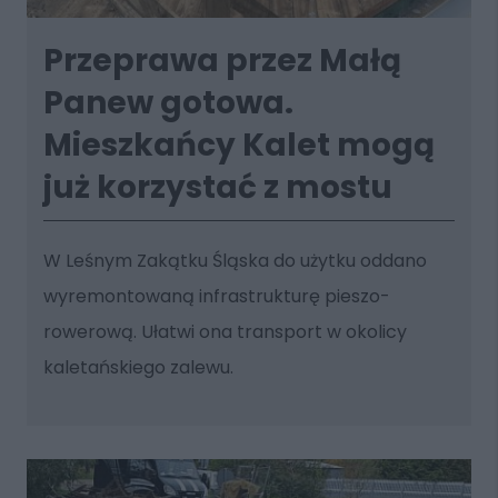
Przeprawa przez Małą
Panew gotowa.
Mieszkańcy Kalet mogą
już korzystać z mostu
W Leśnym Zakątku Śląska do użytku oddano
wyremontowaną infrastrukturę pieszo-
rowerową. Ułatwi ona transport w okolicy
kaletańskiego zalewu.