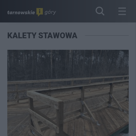
KALETY STAWOWA