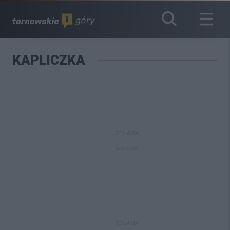
KAPLICZKA
REKLAMA
REKLAMA
REKLAMA