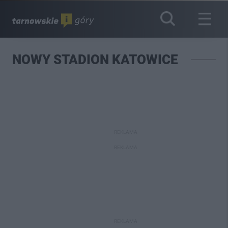
NOWY STADION KATOWICE
REKLAMA
REKLAMA
REKLAMA