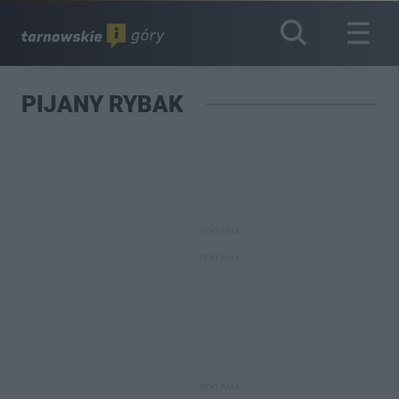
PIJANY RYBAK
REKLAMA
REKLAMA
REKLAMA