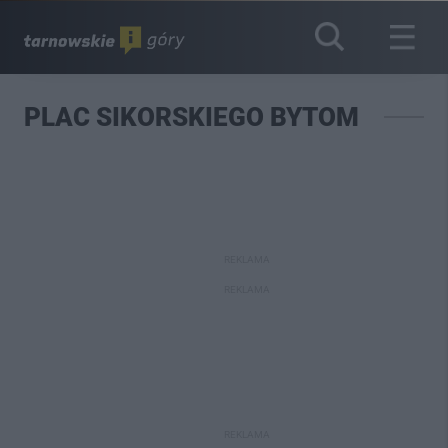
PLAC SIKORSKIEGO BYTOM
REKLAMA
REKLAMA
REKLAMA