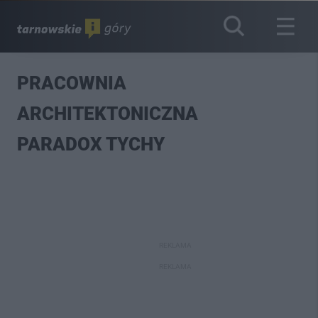
PRACOWNIA
ARCHITEKTONICZNA
PARADOX TYCHY
REKLAMA
REKLAMA